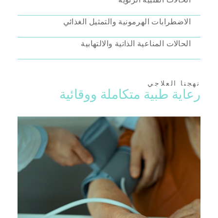
الاضطرابات الهرمونية والتمثيل الغذائي
الحالات المناعية الذاتية والالتهابية
نهجنا العلاجي
رعاية طبية متكاملة ووقائية