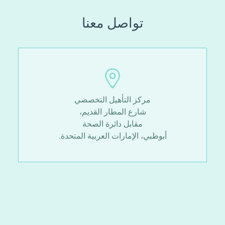
تواصل معنا
مركز التأهيل التخصصي
شارع المطار القديم،
مقابل دائرة الصحة
أبوظبي، الإمارات العربية المتحدة.