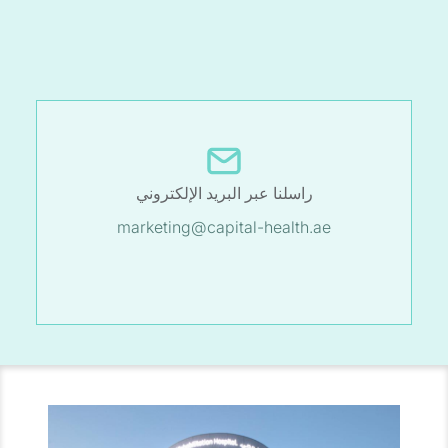
راسلنا عبر البريد الإلكتروني
marketing@capital-health.ae