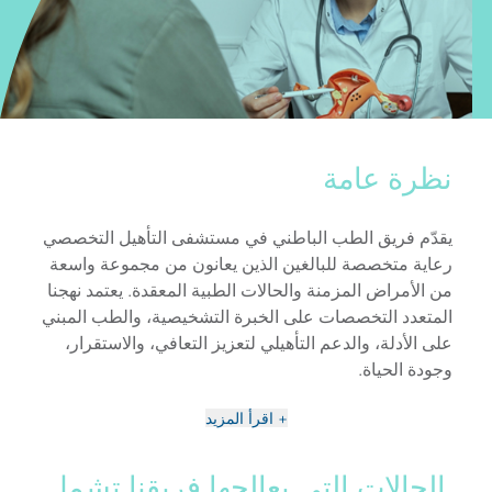
نظرة عامة
يقدّم فريق الطب الباطني في مستشفى التأهيل التخصصي
رعاية متخصصة للبالغين الذين يعانون من مجموعة واسعة
من الأمراض المزمنة والحالات الطبية المعقدة. يعتمد نهجنا
المتعدد التخصصات على الخبرة التشخيصية، والطب المبني
على الأدلة، والدعم التأهيلي لتعزيز التعافي، والاستقرار،
وجودة الحياة.
+ اقرأ المزيد
الحالات التي يعالجها فريقنا تشمل