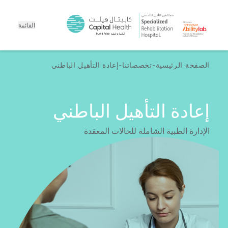
القائمة
الصفحة الرئيسية
تخصصاتنا
إعادة التأهيل الباطني
إعادة التأهيل الباطني
الإدارة الطبية الشاملة للحالات المعقدة