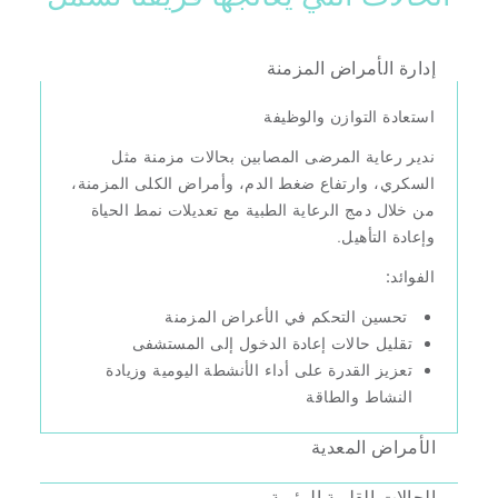
إدارة الأمراض المزمنة
استعادة التوازن والوظيفة
ندير رعاية المرضى المصابين بحالات مزمنة مثل
السكري، وارتفاع ضغط الدم، وأمراض الكلى المزمنة،
من خلال دمج الرعاية الطبية مع تعديلات نمط الحياة
وإعادة التأهيل.
الفوائد:
تحسين التحكم في الأعراض المزمنة
تقليل حالات إعادة الدخول إلى المستشفى
تعزيز القدرة على أداء الأنشطة اليومية وزيادة
النشاط والطاقة
الأمراض المعدية
الحالات القلبية الرئوية